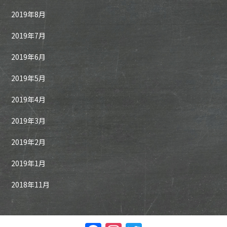
2019年8月
2019年7月
2019年6月
2019年5月
2019年4月
2019年3月
2019年2月
2019年1月
2018年11月