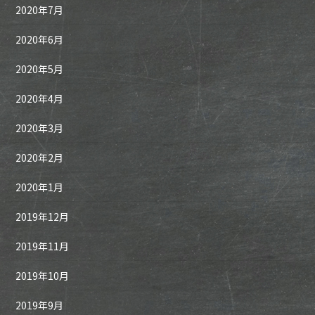
2020年7月
2020年6月
2020年5月
2020年4月
2020年3月
2020年2月
2020年1月
2019年12月
2019年11月
2019年10月
2019年9月