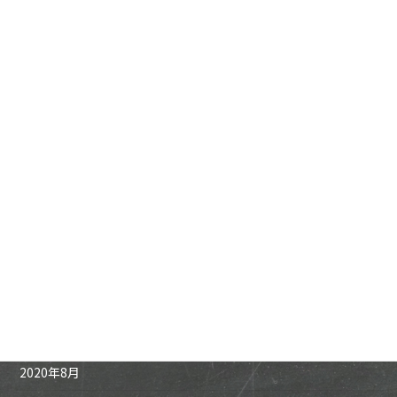
2021年6月
2021年5月
2021年4月
2021年3月
2021年2月
2021年1月
2020年12月
2020年11月
2020年10月
2020年9月
2020年8月