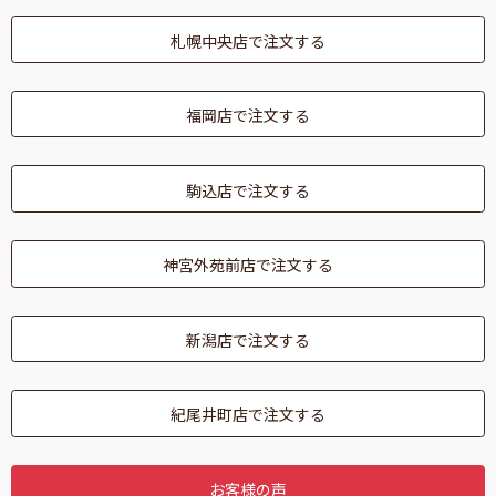
札幌中央店で注文する
福岡店で注文する
駒込店で注文する
神宮外苑前店で注文する
新潟店で注文する
紀尾井町店で注文する
お客様の声