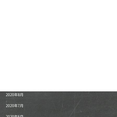
2021年4月
2021年3月
2021年2月
2021年1月
2020年12月
2020年11月
2020年10月
2020年9月
2020年8月
2020年7月
2020年6月