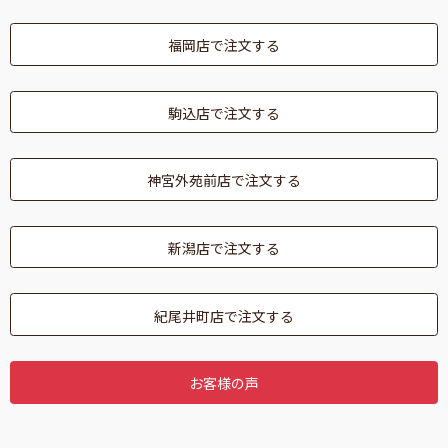
福岡店で注文する
駒込店で注文する
神宮外苑前店で注文する
新潟店で注文する
紀尾井町店で注文する
お客様の声