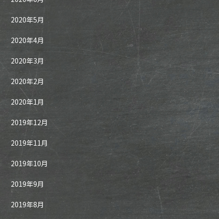
2020年5月
2020年4月
2020年3月
2020年2月
2020年1月
2019年12月
2019年11月
2019年10月
2019年9月
2019年8月