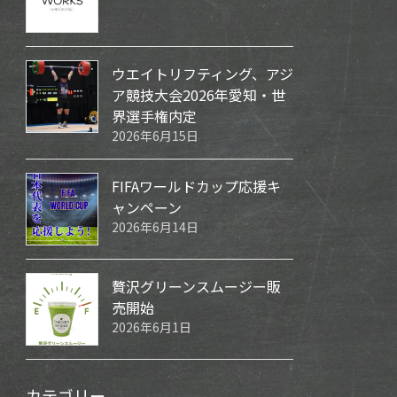
ウエイトリフティング、アジ
ア競技大会2026年愛知・世
界選手権内定
2026年6月15日
FIFAワールドカップ応援キ
ャンペーン
2026年6月14日
贅沢グリーンスムージー販
売開始
2026年6月1日
カテゴリー