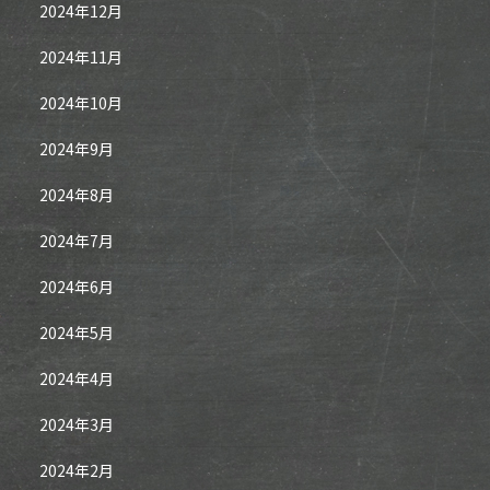
2024年12月
2024年11月
2024年10月
2024年9月
2024年8月
2024年7月
2024年6月
2024年5月
2024年4月
2024年3月
2024年2月