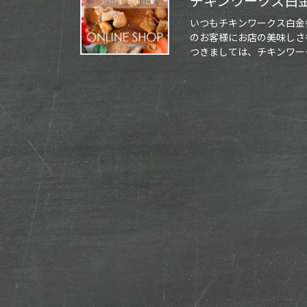
チキンワークス白
いつもチキンワークス白金
のお客様にお店の美味しさ
つきましては、チキンワーク