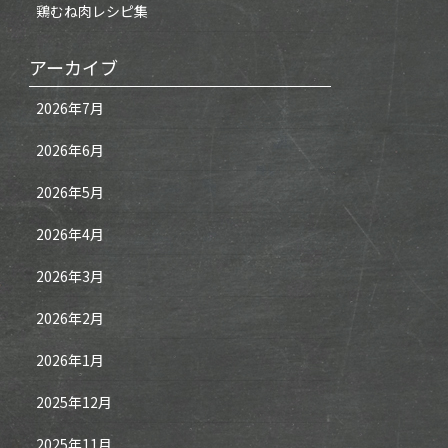
鶏むね肉レシピ集
アーカイブ
2026年7月
2026年6月
2026年5月
2026年4月
2026年3月
2026年2月
2026年1月
2025年12月
2025年11月