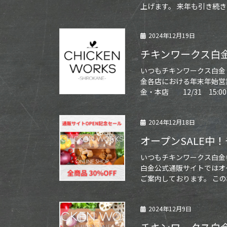
上げます。 来年も引き続き
2024年12月19日
チキンワークス白
いつもチキンワークス白金
金各店における年末年始営
金・本店 12/31 15:
2024年12月18日
オープンSALE中
いつもチキンワークス白金
白金公式通販サイトではオ
ご案内しております。 この
2024年12月9日