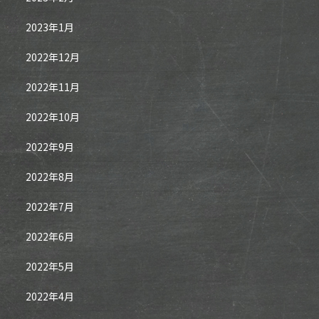
2023年1月
2022年12月
2022年11月
2022年10月
2022年9月
2022年8月
2022年7月
2022年6月
2022年5月
2022年4月