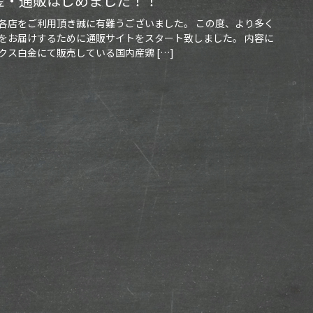
金・通販はじめました！！
各店をご利用頂き誠に有難うございました。 この度、より多く
をお届けするために通販サイトをスタート致しました。 内容に
ス白金にて販売している国内産鶏 […]