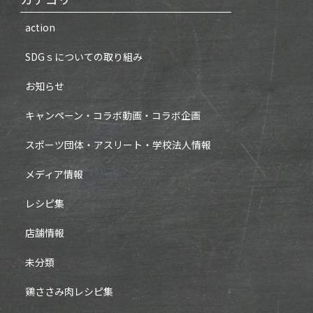
action
SDGｓについての取り組み
お知らせ
キャンペーン・コラボ動画・コラボ企画
スポーツ団体・アスリート・学校法人情報
メディア情報
レシピ集
店舗情報
未分類
鶏ささみ肉レシピ集