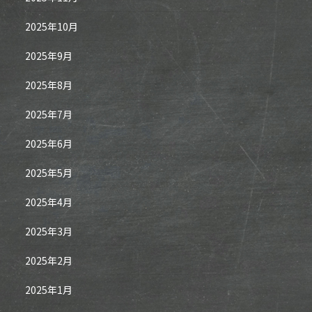
2025年10月
2025年9月
2025年8月
2025年7月
2025年6月
2025年5月
2025年4月
2025年3月
2025年2月
2025年1月