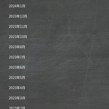
2024年1月
2023年12月
2023年11月
2023年10月
2023年8月
2023年7月
2023年6月
2023年5月
2023年4月
2023年3月
2023年2月