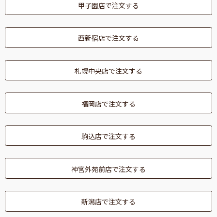
甲子園店で注文する
西新宿店で注文する
札幌中央店で注文する
福岡店で注文する
駒込店で注文する
神宮外苑前店で注文する
新潟店で注文する