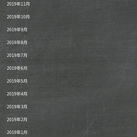
2019年11月
2019年10月
2019年9月
2019年8月
2019年7月
2019年6月
2019年5月
2019年4月
2019年3月
2019年2月
2019年1月