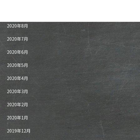
2020年9月
2020年8月
2020年7月
2020年6月
2020年5月
2020年4月
2020年3月
2020年2月
2020年1月
2019年12月