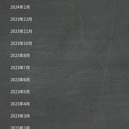
2024年1月
2023年12月
2023年11月
2023年10月
2023年8月
2023年7月
2023年6月
2023年5月
2023年4月
2023年3月
2023年2月