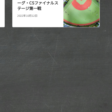
ーグ・CSファイナルス
テージ第一戦
2022年10月12日