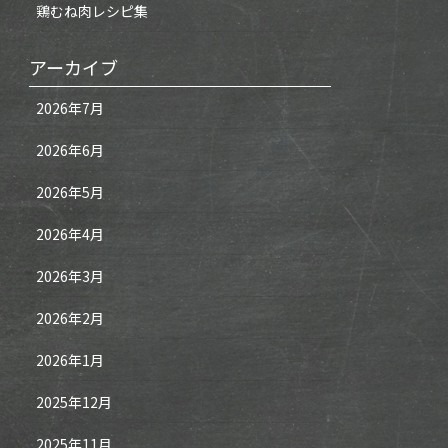
鶏むね肉レシピ集
アーカイブ
2026年7月
2026年6月
2026年5月
2026年4月
2026年3月
2026年2月
2026年1月
2025年12月
2025年11月