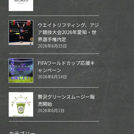
ウエイトリフティング、アジ
ア競技大会2026年愛知・世
界選手権内定
2026年6月15日
FIFAワールドカップ応援キ
ャンペーン
2026年6月14日
贅沢グリーンスムージー販
売開始
2026年6月1日
カテゴリー