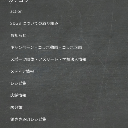
action
SDGｓについての取り組み
お知らせ
キャンペーン・コラボ動画・コラボ企画
スポーツ団体・アスリート・学校法人情報
メディア情報
レシピ集
店舗情報
未分類
鶏ささみ肉レシピ集