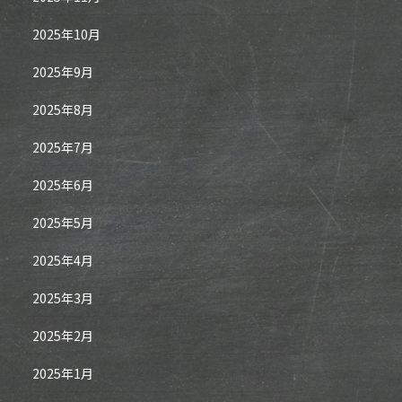
2025年10月
2025年9月
2025年8月
2025年7月
2025年6月
2025年5月
2025年4月
2025年3月
2025年2月
2025年1月