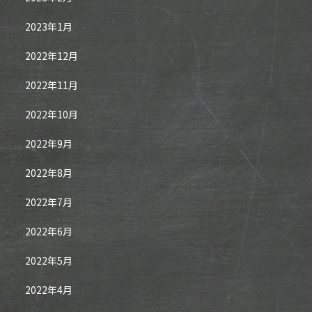
2023年1月
2022年12月
2022年11月
2022年10月
2022年9月
2022年8月
2022年7月
2022年6月
2022年5月
2022年4月