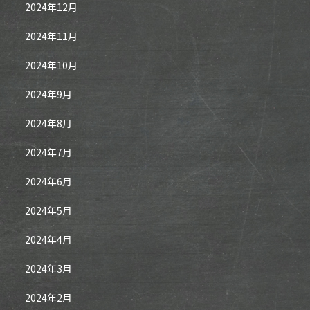
2024年12月
2024年11月
2024年10月
2024年9月
2024年8月
2024年7月
2024年6月
2024年5月
2024年4月
2024年3月
2024年2月