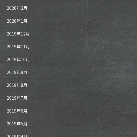
2020年2月
2020年1月
2019年12月
2019年11月
2019年10月
2019年9月
2019年8月
2019年7月
2019年6月
2019年5月
2019年4月