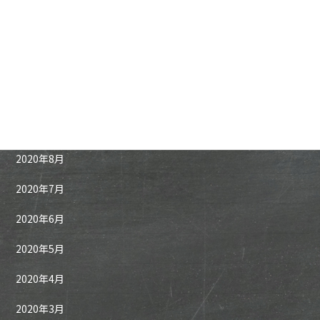
2021年1月
2020年12月
2020年11月
2020年10月
2020年9月
2020年8月
2020年7月
2020年6月
2020年5月
2020年4月
2020年3月