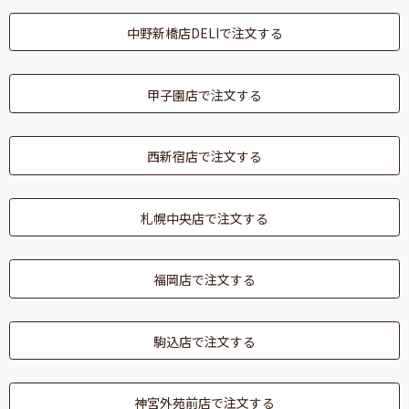
中野新橋店DELIで注文する
甲子園店で注文する
西新宿店で注文する
札幌中央店で注文する
福岡店で注文する
駒込店で注文する
神宮外苑前店で注文する