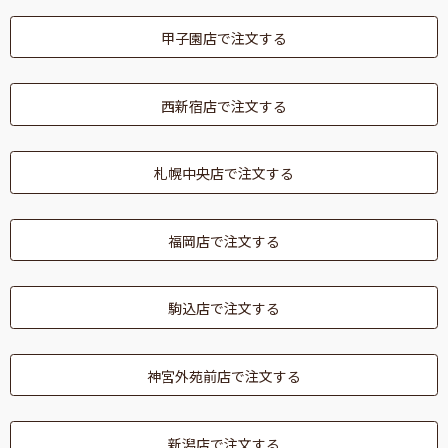
甲子園店で注文する
西新宿店で注文する
札幌中央店で注文する
福岡店で注文する
駒込店で注文する
神宮外苑前店で注文する
新潟店で注文する